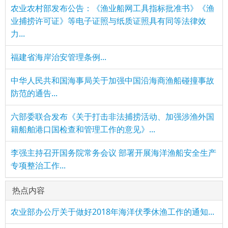
农业农村部发布公告：《渔业船网工具指标批准书》《渔
业捕捞许可证》等电子证照与纸质证照具有同等法律效
力...
福建省海岸治安管理条例...
中华人民共和国海事局关于加强中国沿海商渔船碰撞事故
防范的通告...
六部委联合发布《关于打击非法捕捞活动、加强涉渔外国
籍船舶港口国检查和管理工作的意见》...
李强主持召开国务院常务会议 部署开展海洋渔船安全生产
专项整治工作...
热点内容
农业部办公厅关于做好2018年海洋伏季休渔工作的通知...