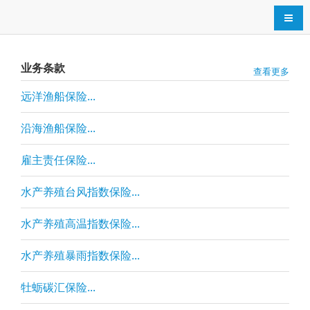
导航
业务条款
查看更多
远洋渔船保险...
沿海渔船保险...
雇主责任保险...
水产养殖台风指数保险...
水产养殖高温指数保险...
水产养殖暴雨指数保险...
牡蛎碳汇保险...