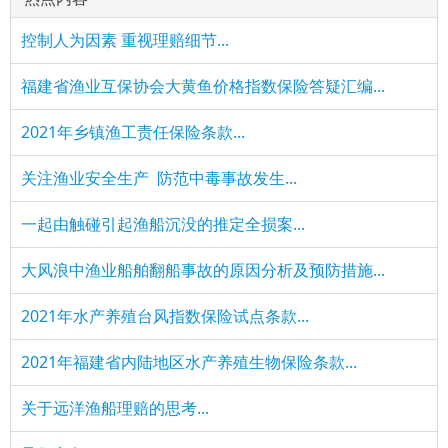
控制人为因素 重视理赔细节...
福建省渔业互保协会大黄鱼价格指数保险答疑汇编...
2021年乡镇渔工责任保险条款...
关注渔业安全生产 防范中毒事故发生...
一起由触碰引起渔船沉没的推定全损案...
大风浪中渔业船舶翻船事故的原因分析及预防措施...
2021年水产养殖台风指数保险试点条款...
2021年福建省内陆地区水产养殖生物保险条款...
关于远洋渔船理赔的思考...