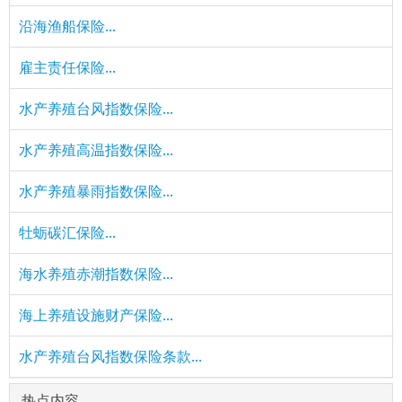
沿海渔船保险...
雇主责任保险...
水产养殖台风指数保险...
水产养殖高温指数保险...
水产养殖暴雨指数保险...
牡蛎碳汇保险...
海水养殖赤潮指数保险...
海上养殖设施财产保险...
水产养殖台风指数保险条款...
热点内容