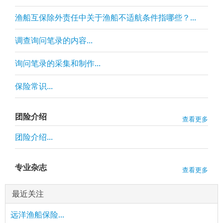
渔船互保除外责任中关于渔船不适航条件指哪些？...
调查询问笔录的内容...
询问笔录的采集和制作...
保险常识...
团险介绍
查看更多
团险介绍...
专业杂志
查看更多
最近关注
远洋渔船保险...