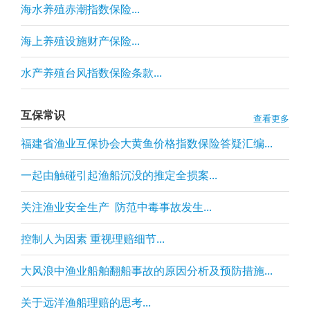
海水养殖赤潮指数保险...
海上养殖设施财产保险...
水产养殖台风指数保险条款...
互保常识
查看更多
福建省渔业互保协会大黄鱼价格指数保险答疑汇编...
一起由触碰引起渔船沉没的推定全损案...
关注渔业安全生产 防范中毒事故发生...
控制人为因素 重视理赔细节...
大风浪中渔业船舶翻船事故的原因分析及预防措施...
关于远洋渔船理赔的思考...