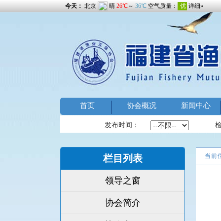
首页
协会概况
新闻中心
发布时间：
当前
栏目列表
领导之窗
协会简介