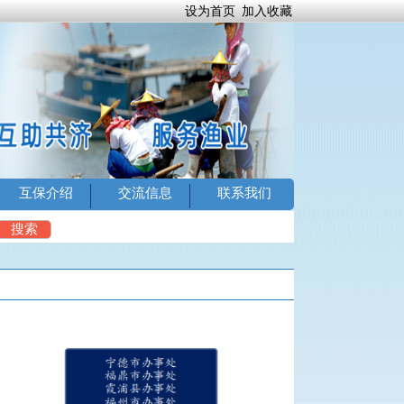
设为首页
加入收藏
互保介绍
交流信息
联系我们
4
搜索