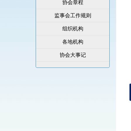
协会章程
监事会工作规则
组织机构
各地机构
协会大事记