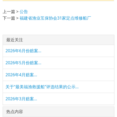
上一篇 >
公告
下一篇 >
福建省渔业互保协会31家定点维修船厂
最近关注
2026年6月份赔案...
2026年5月份赔案...
2026年4月赔案...
关于“最美福渔救援船”评选结果的公示...
2026年3月赔案...
热点内容