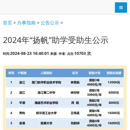
导航
首页
>
办事指南
>
公告公示
>
2024年“扬帆”助学受助生公示
2024-08-23 16:40:01
10703 次
时间:
来源:
作者:
点击: